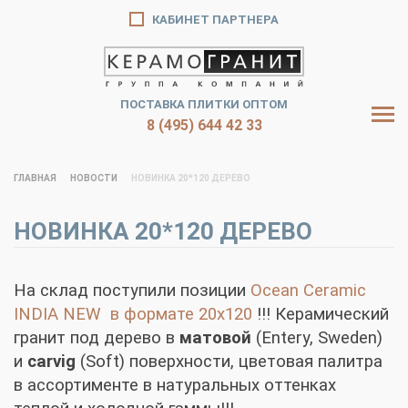
КАБИНЕТ ПАРТНЕРА
ПОСТАВКА ПЛИТКИ ОПТОМ
8 (495) 644 42 33
ГЛАВНАЯ
НОВОСТИ
НОВИНКА 20*120 ДЕРЕВО
НОВИНКА 20*120 ДЕРЕВО
На склад поступили позиции
Ocean Ceramic
INDIA NEW в формате 20x120
!!!
Керамический
гранит под дерево в
матовой
(Entery, Sweden)
и
carvig
(Soft) поверхности, цветовая палитра
в ассортименте в натуральных оттенках