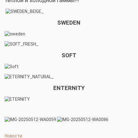
теплой и холодной гаммы!!!
SWEDEN
SOFT
ENTERNITY
Новости