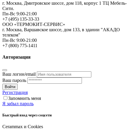
г. Москва, Дмитровское шоссе, дом 118, корпус 1 ТЦ Мебель-
Сити.
Пн-Вс 9:00-21:00
+7 (495) 135-33-33
ООО «ТЕРМОКИТ-СЕРВИС»
г. Москва, Варшавское шоссе, дом 133, в здании "АКАДО
телеком"
Пн-Вс 9:00-21:00
+7 (800) 775-1411
Авторизация
Ваш логин/email
Ваш пароль
Войти
Регистрация
Запомнить меня
Я забыл пароль
Быстрый вход через соцсети
Cerammax и Cookies