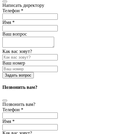
Написать директору
Телефон *
Имя *
Ваш вопрос
Как вас зовут?
Ваш номер
Задать вопрос
Позвонить вам?
Позвонить вам?
Телефон *
Имя *
Как вас зовут?