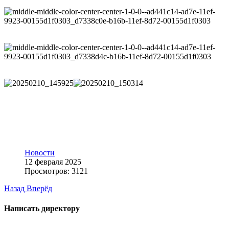
Новости
12 февраля 2025
Просмотров: 3121
Назад
Вперёд
Написать директору