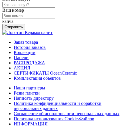
Ваш номер
капча
Отправить
Заказ товара
История заказов
Коллекции
Панели
РАСПРОДАЖА
АКЦИЯ
СЕРТИФИКАТЫ OceanCeramic
Комплектация объектов
Наши партнеры
Резка плитки
Написать директору
Политика конфиденциальности и обработки
персональных данных
Соглашение об использовании персональных данных
Политика использования Cookie-Файлов
ИНФОРМАЦИЯ