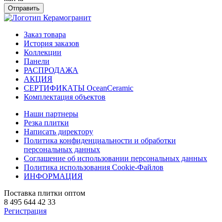
Отправить
Заказ товара
История заказов
Коллекции
Панели
РАСПРОДАЖА
АКЦИЯ
СЕРТИФИКАТЫ OceanCeramic
Комплектация объектов
Наши партнеры
Резка плитки
Написать директору
Политика конфиденциальности и обработки
персональных данных
Соглашение об использовании персональных данных
Политика использования Cookie-Файлов
ИНФОРМАЦИЯ
Поставка плитки оптом
8 495 644 42 33
Регистрация