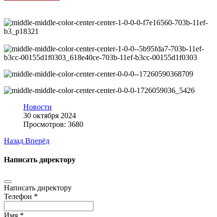
Новости
30 октября 2024
Просмотров: 3680
Назад
Вперёд
Написать директору
Написать директору
Телефон *
Имя *