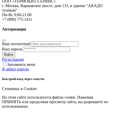
ООО «ТЕРМОКИТ-СЕРВИС»
г. Москва, Варшавское шоссе, дом 133, в здании "АКАДО
телеком"
Пн-Вс 9:00-21:00
+7 (800) 775-1411
Авторизация
Ваш логин/email
Ваш пароль
Войти
Регистрация
Запомнить меня
Я забыл пароль
Быстрый вход через соцсети
Cerammax и Cookies
На этом сайте используются файлы cookie. Нажимая
ПРИНЯТЬ или продолжая просмотр сайта, вы разрешаете их
использование.