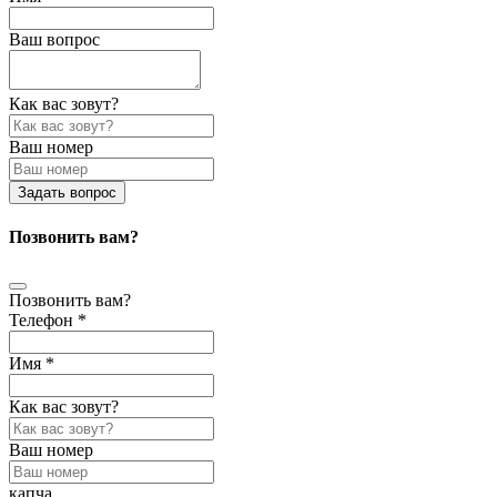
Ваш вопрос
Как вас зовут?
Ваш номер
Задать вопрос
Позвонить вам?
Позвонить вам?
Телефон *
Имя *
Как вас зовут?
Ваш номер
капча