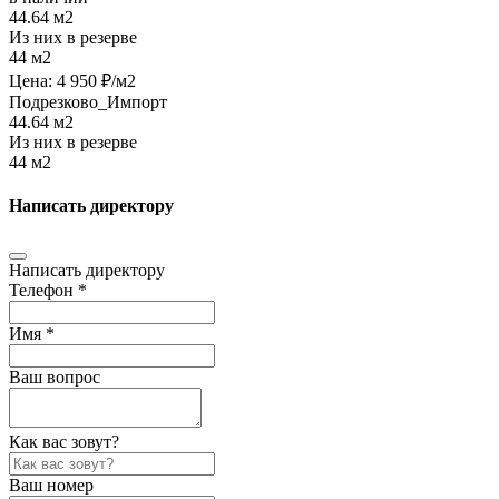
44.64 м2
Из них в резерве
44 м2
Цена:
4 950
₽/м2
Подрезково_Импорт
44.64 м2
Из них в резерве
44 м2
Написать директору
Написать директору
Телефон *
Имя *
Ваш вопрос
Как вас зовут?
Ваш номер