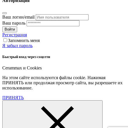
Авторизация
Ваш логин/email
Ваш пароль
Войти
Регистрация
Запомнить меня
Я забыл пароль
Быстрый вход через соцсети
Cerammax и Cookies
На этом сайте используются файлы cookie. Нажимая
ПРИНЯТЬ или продолжая просмотр сайта, вы разрешаете их
использование.
ПРИНЯТЬ