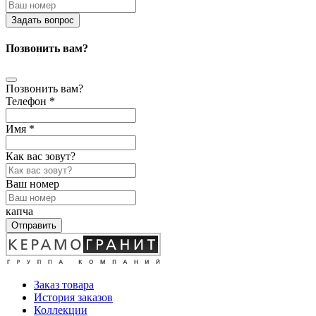
Задать вопрос
Позвонить вам?
Позвонить вам?
Телефон *
Имя *
Как вас зовут?
Ваш номер
капча
Отправить
Заказ товара
История заказов
Коллекции