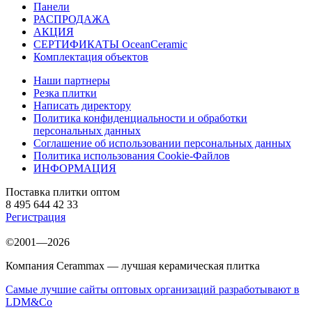
Панели
РАСПРОДАЖА
АКЦИЯ
СЕРТИФИКАТЫ OceanCeramic
Комплектация объектов
Наши партнеры
Резка плитки
Написать директору
Политика конфиденциальности и обработки
персональных данных
Соглашение об использовании персональных данных
Политика использования Cookie-Файлов
ИНФОРМАЦИЯ
Поставка плитки оптом
8 495 644 42 33
Регистрация
©2001—2026
Компания Cerammax — лучшая керамическая плитка
Самые лучшие сайты оптовых организаций разработывают в
LDM&Co