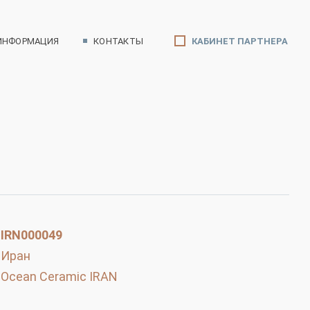
ИНФОРМАЦИЯ
КОНТАКТЫ
КАБИНЕТ ПАРТНЕРА
Х121,
IRN000049
Иран
Ocean Ceramic IRAN