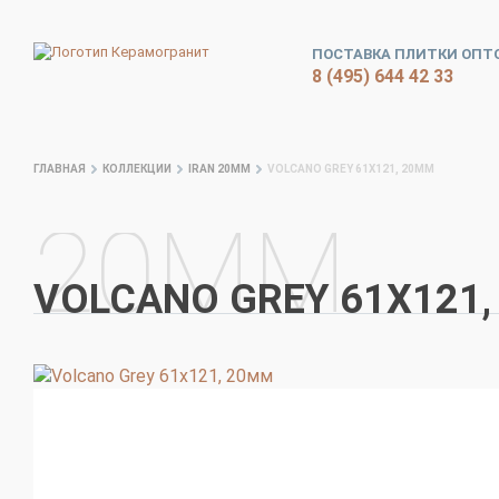
ПОСТАВКА ПЛИТКИ ОПТ
VOLCANO
8 (495) 644 42 33
ГЛАВНАЯ
КОЛЛЕКЦИИ
IRAN 20ММ
VOLCANO GREY 61Х121, 20ММ
20ММ
VOLCANO GREY 61Х121