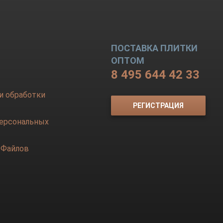
ПОСТАВКА ПЛИТКИ
ОПТОМ
8 495 644 42 33
и обработки
РЕГИСТРАЦИЯ
персональных
-Файлов