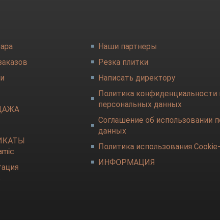
вара
Наши партнеры
заказов
Резка плитки
и
Написать директору
Политика конфиденциальности 
персональных данных
ДАЖА
Соглашение об использовании 
данных
ИКАТЫ
Политика использования Cookie
amic
ИНФОРМАЦИЯ
тация
в