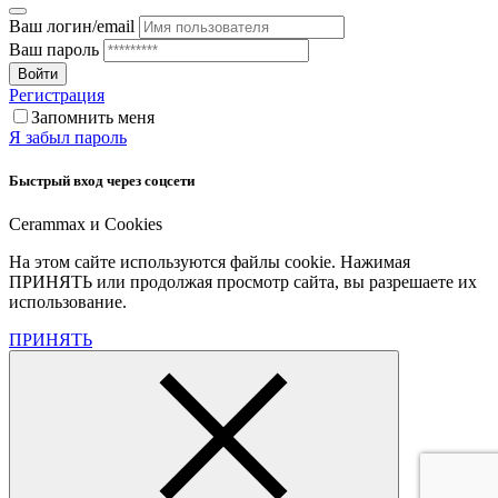
Ваш логин/email
Ваш пароль
Войти
Регистрация
Запомнить меня
Я забыл пароль
Быстрый вход через соцсети
Cerammax и Cookies
На этом сайте используются файлы cookie. Нажимая
ПРИНЯТЬ или продолжая просмотр сайта, вы разрешаете их
использование.
ПРИНЯТЬ