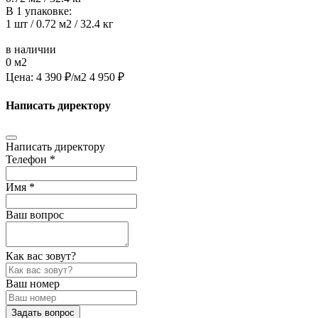
В 1 упаковке:
1 шт / 0.72 м2 / 32.4 кг
в наличии
0 м2
Цена:
4 390
₽/м2
4 950
₽
Написать директору
Написать директору
Телефон *
Имя *
Ваш вопрос
Как вас зовут?
Ваш номер
Задать вопрос