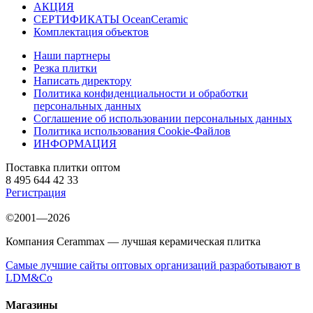
АКЦИЯ
СЕРТИФИКАТЫ OceanCeramic
Комплектация объектов
Наши партнеры
Резка плитки
Написать директору
Политика конфиденциальности и обработки
персональных данных
Соглашение об использовании персональных данных
Политика использования Cookie-Файлов
ИНФОРМАЦИЯ
Поставка плитки оптом
8 495 644 42 33
Регистрация
©2001—2026
Компания Cerammax — лучшая керамическая плитка
Самые лучшие сайты оптовых организаций разработывают в
LDM&Co
Магазины