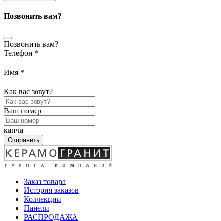
Позвонить вам?
Позвонить вам?
Телефон *
Имя *
Как вас зовут?
Ваш номер
капча
Отправить
Заказ товара
История заказов
Коллекции
Панели
РАСПРОДАЖА