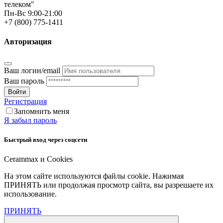
телеком"
Пн-Вс 9:00-21:00
+7 (800) 775-1411
Авторизация
Ваш логин/email
Ваш пароль
Войти
Регистрация
Запомнить меня
Я забыл пароль
Быстрый вход через соцсети
Cerammax и Cookies
На этом сайте используются файлы cookie. Нажимая
ПРИНЯТЬ или продолжая просмотр сайта, вы разрешаете их
использование.
ПРИНЯТЬ