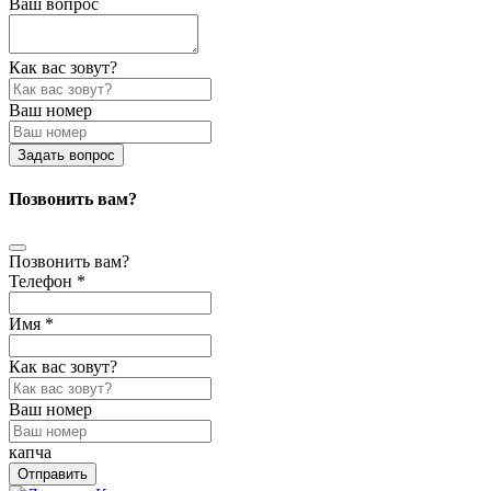
Ваш вопрос
Как вас зовут?
Ваш номер
Задать вопрос
Позвонить вам?
Позвонить вам?
Телефон *
Имя *
Как вас зовут?
Ваш номер
капча
Отправить