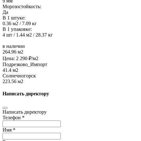
9 мм
Морозостойкость:
Да
В 1 штуке:
0.36 м2 / 7.09 кг
В 1 упаковке:
4 шт / 1.44 м2 / 28.37 кг
в наличии
264.96 м2
Цена:
2 290
₽/м2
Подрезково_Импорт
41.4 м2
Солнечногорск
223.56 м2
Написать директору
Написать директору
Телефон *
Имя *