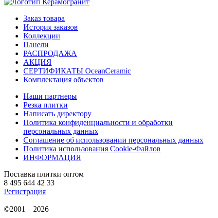
Заказ товара
История заказов
Коллекции
Панели
РАСПРОДАЖА
АКЦИЯ
СЕРТИФИКАТЫ OceanCeramic
Комплектация объектов
Наши партнеры
Резка плитки
Написать директору
Политика конфиденциальности и обработки
персональных данных
Соглашение об использовании персональных данных
Политика использования Cookie-Файлов
ИНФОРМАЦИЯ
Поставка плитки оптом
8 495 644 42 33
Регистрация
©2001—2026