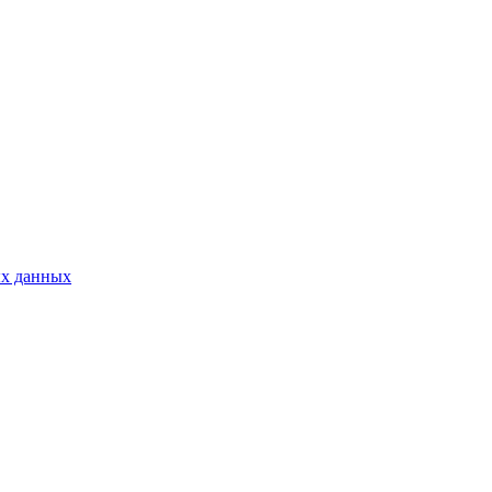
ых данных