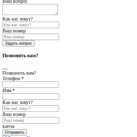
Ваш вопрос
Как вас зовут?
Ваш номер
Задать вопрос
Позвонить вам?
Позвонить вам?
Телефон *
Имя *
Как вас зовут?
Ваш номер
капча
Отправить