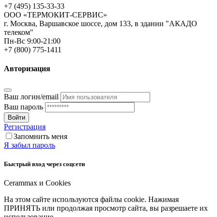
+7 (495) 135-33-33
ООО «ТЕРМОКИТ-СЕРВИС»
г. Москва, Варшавское шоссе, дом 133, в здании "АКАДО
телеком"
Пн-Вс 9:00-21:00
+7 (800) 775-1411
Авторизация
Ваш логин/email
Ваш пароль
Войти
Регистрация
Запомнить меня
Я забыл пароль
Быстрый вход через соцсети
Cerammax и Cookies
На этом сайте используются файлы cookie. Нажимая
ПРИНЯТЬ или продолжая просмотр сайта, вы разрешаете их
использование.