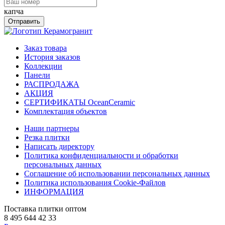
капча
Отправить
Заказ товара
История заказов
Коллекции
Панели
РАСПРОДАЖА
АКЦИЯ
СЕРТИФИКАТЫ OceanCeramic
Комплектация объектов
Наши партнеры
Резка плитки
Написать директору
Политика конфиденциальности и обработки
персональных данных
Соглашение об использовании персональных данных
Политика использования Cookie-Файлов
ИНФОРМАЦИЯ
Поставка плитки оптом
8 495 644 42 33