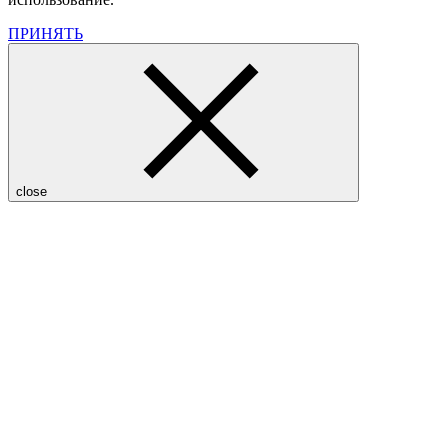
ПРИНЯТЬ
close