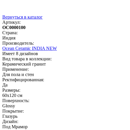
Вернуться в каталог
Артикул:
OC0000100
Страна:
Индия
Производитель:
Ocean Ceramic INDIA NEW
Имеет 8 дизайнов
Вид товара в коллекции:
Керамический гранит
Применение:
Для пола и стен
Ректифицированная:
Да
Размеры:
60х120 см
Поверхность:
Glossy
Покрытие:
Глазурь
Дизайн:
Под Мрамор