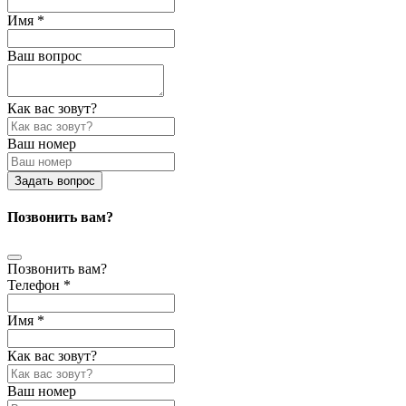
Имя *
Ваш вопрос
Как вас зовут?
Ваш номер
Задать вопрос
Позвонить вам?
Позвонить вам?
Телефон *
Имя *
Как вас зовут?
Ваш номер