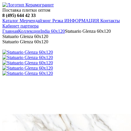
Поставка плитки оптом
8 (495) 644 42 33
Каталог
Мерчендайзинг
Резка
ИНФОРМАЦИЯ
Контакты
Кабинет партнера
Главная
Коллекции
India 60х120
Statuario Glenza 60х120
Statuario Glenza 60х120
Statuario Glenza 60х120