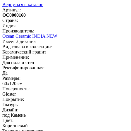
Вернуться в каталог
Артикул:
OC0000160
Страна:
Индия
Производитель:
Ocean Ceramic INDIA NEW
Имеет 3 дизайна
Вид товара в коллекции:
Керамический гранит
Применение:
Для пола и стен
Ректифицированная:
Да
Размеры:
60х120 см
Поверхность:
Gloster
Покрытие:
Глазурь
Дизайн:
под Камень
Цвет:
Коричневый
Толщина материала: