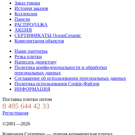
Заказ товара
История заказов
Коллекции
Панели
РАСПРОДАЖА
АКЦИЯ
СЕРТИФИКАТЫ OceanCeramic
Комплектация объектов
Наши партнеры
Резка плитки
Написать директору
Политика конфиденциальности и обработки
персональных данных
Соглашение об использовании персональных данных
Политика использования Cookie-Файлов
ИНФОРМАЦИЯ
Поставка плитки оптом
8 495 644 42 33
Регистрация
©2001—2026
Компания Cerammax — лучшая керамическая плитка