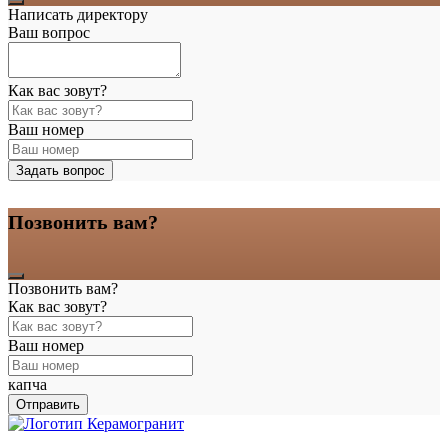
Написать директору
Ваш вопрос
Как вас зовут?
Ваш номер
Задать вопрос
Позвонить вам?
Позвонить вам?
Как вас зовут?
Ваш номер
капча
Отправить