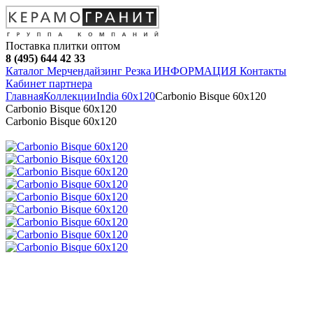
Поставка плитки оптом
8 (495) 644 42 33
Каталог
Мерчендайзинг
Резка
ИНФОРМАЦИЯ
Контакты
Кабинет партнера
Главная
Коллекции
India 60х120
Carbonio Bisque 60х120
Carbonio Bisque 60х120
Carbonio Bisque 60х120