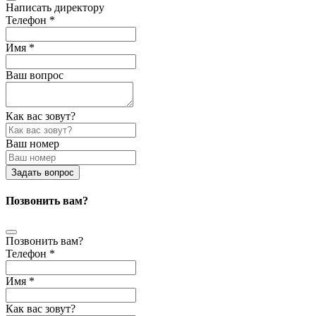
Написать директору
Телефон *
Имя *
Ваш вопрос
Как вас зовут?
Ваш номер
Задать вопрос
Позвонить вам?
Позвонить вам?
Телефон *
Имя *
Как вас зовут?