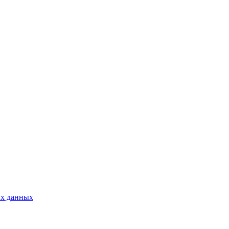
ых данных