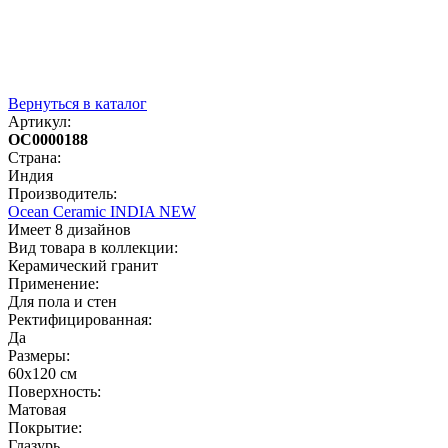
Вернуться в каталог
Артикул:
OC0000188
Страна:
Индия
Производитель:
Ocean Ceramic INDIA NEW
Имеет 8 дизайнов
Вид товара в коллекции:
Керамический гранит
Применение:
Для пола и стен
Ректифицированная:
Да
Размеры:
60х120 см
Поверхность:
Матовая
Покрытие:
Глазурь