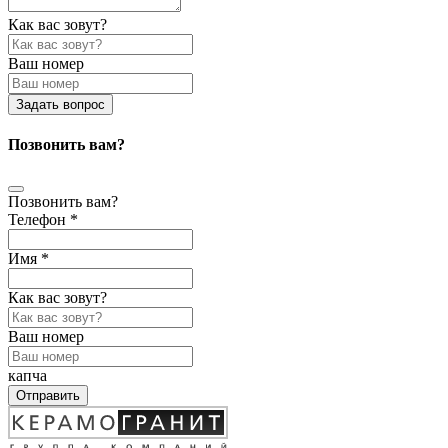
Как вас зовут?
Ваш номер
Задать вопрос
Позвонить вам?
Позвонить вам?
Телефон *
Имя *
Как вас зовут?
Ваш номер
капча
Отправить