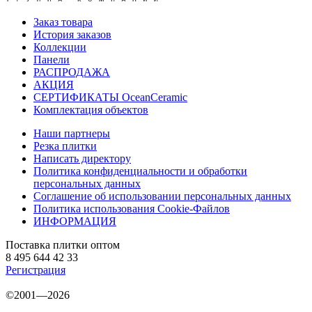
Заказ товара
История заказов
Коллекции
Панели
РАСПРОДАЖА
АКЦИЯ
СЕРТИФИКАТЫ OceanCeramic
Комплектация объектов
Наши партнеры
Резка плитки
Написать директору
Политика конфиденциальности и обработки
персональных данных
Соглашение об использовании персональных данных
Политика использования Cookie-Файлов
ИНФОРМАЦИЯ
Поставка плитки оптом
8 495 644 42 33
Регистрация
©2001—2026