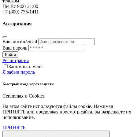
телеком"
Пн-Вс 9:00-21:00
+7 (800) 775-1411
Авторизация
Ваш логин/email
Ваш пароль
Войти
Регистрация
Запомнить меня
Я забыл пароль
Быстрый вход через соцсети
Cerammax и Cookies
На этом сайте используются файлы cookie. Нажимая
ПРИНЯТЬ или продолжая просмотр сайта, вы разрешаете их
использование.
ПРИНЯТЬ