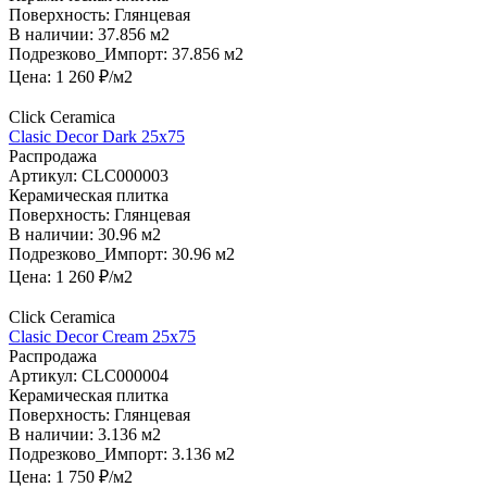
Поверхность:
Глянцевая
В наличии:
37.856 м2
Подрезково_Импорт:
37.856 м2
Цена:
1 260
₽/м2
Click Ceramica
Clasic Decor Dark 25х75
Распродажа
Артикул:
CLC000003
Керамическая плитка
Поверхность:
Глянцевая
В наличии:
30.96 м2
Подрезково_Импорт:
30.96 м2
Цена:
1 260
₽/м2
Click Ceramica
Clasic Decor Cream 25х75
Распродажа
Артикул:
CLC000004
Керамическая плитка
Поверхность:
Глянцевая
В наличии:
3.136 м2
Подрезково_Импорт:
3.136 м2
Цена:
1 750
₽/м2