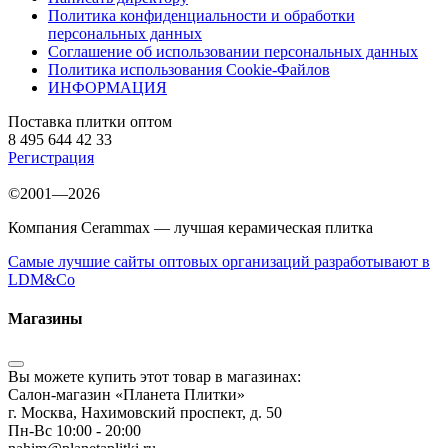
Политика конфиденциальности и обработки
персональных данных
Соглашение об использовании персональных данных
Политика использования Cookie-Файлов
ИНФОРМАЦИЯ
Поставка плитки оптом
8 495 644 42 33
Регистрация
©2001—2026
Компания Cerammax — лучшая керамическая плитка
Самые лучшие сайты оптовых организаций разработывают в
LDM&Co
Магазины
Вы можете купить этот товар в магазинах:
Салон-магазин «Планета Плитки»
г. Москва, Нахимовский проспект, д. 50
Пн-Вс 10:00 - 20:00