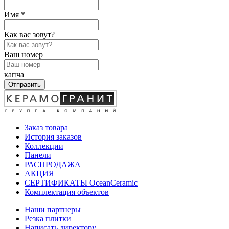
Имя *
Как вас зовут?
Ваш номер
капча
Отправить
Заказ товара
История заказов
Коллекции
Панели
РАСПРОДАЖА
АКЦИЯ
СЕРТИФИКАТЫ OceanCeramic
Комплектация объектов
Наши партнеры
Резка плитки
Написать директору