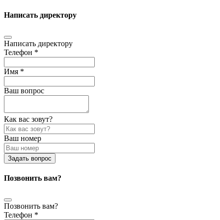
Написать директору
Написать директору
Телефон *
Имя *
Ваш вопрос
Как вас зовут?
Ваш номер
Задать вопрос
Позвонить вам?
Позвонить вам?
Телефон *